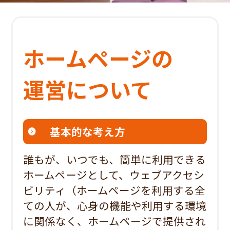
ホームページの
運営について
基本的な考え方
誰もが、いつでも、簡単に利用できる
ホームページとして、ウェブアクセシ
ビリティ（ホームページを利用する全
ての人が、心身の機能や利用する環境
に関係なく、ホームページで提供され