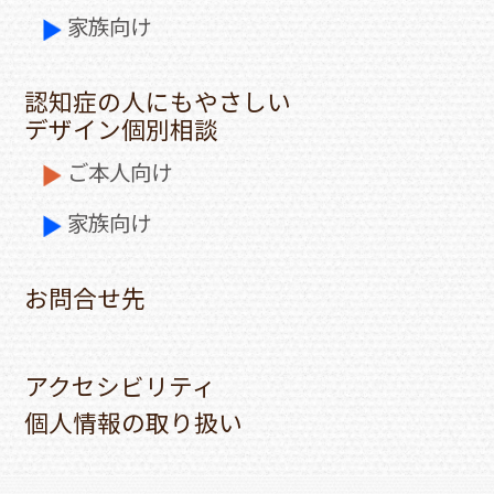
家族向け
認知症の人にもやさしい
デザイン個別相談
ご本人向け
家族向け
お問合せ先
アクセシビリティ
個人情報の取り扱い