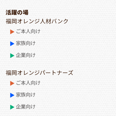
活躍の場
福岡オレンジ人材バンク
ご本人向け
家族向け
企業向け
福岡オレンジパートナーズ
ご本人向け
家族向け
企業向け