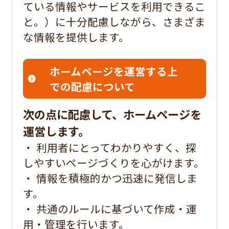
ている情報やサービスを利用できるこ
と。）に十分配慮しながら、さまざま
な情報を提供します。
ホームページを運営する上
での配慮について
次の点に配慮して、ホームページを
運営します。
・ 利用者にとってわかりやすく、探
しやすいページづくりを心がけます。
・ 情報を積極的かつ迅速に発信しま
す。
・ 共通のルールに基づいて作成・運
用・管理を行います。