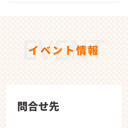
イベント情報
問合せ先