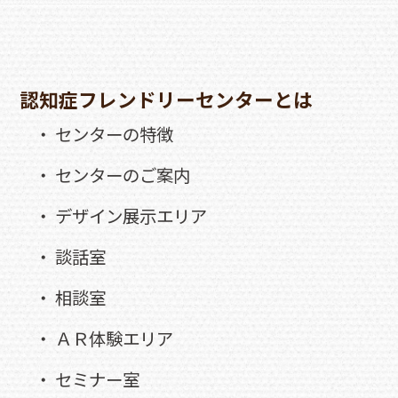
認知症フレンドリーセンターとは
・ センターの特徴
・ センターのご案内
・ デザイン展示エリア
・ 談話室
・ 相談室
・ ＡＲ体験エリア
・ セミナー室