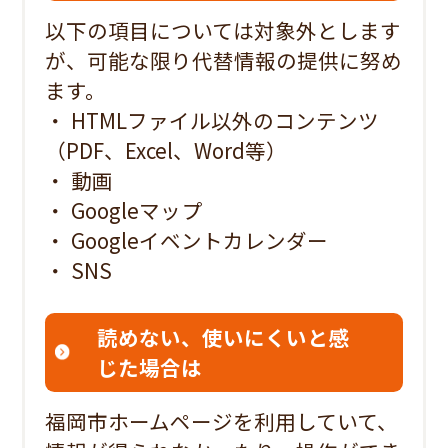
以下の項目については対象外とします
が、可能な限り代替情報の提供に努め
ます。
・ HTMLファイル以外のコンテンツ
（PDF、Excel、Word等）
・ 動画
・ Googleマップ
・ Googleイベントカレンダー
・ SNS
読めない、使いにくいと感
じた場合は
福岡市ホームページを利用していて、