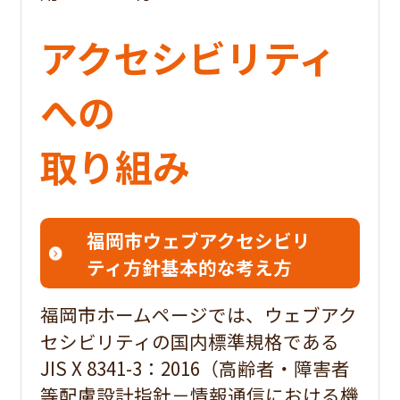
アクセシビリティ
への
取り組み
福岡市ウェブアクセシビリ
ティ方針基本的な考え方
福岡市ホームページでは、ウェブアク
セシビリティの国内標準規格である
JIS X 8341-3：2016（高齢者・障害者
等配慮設計指針－情報通信における機