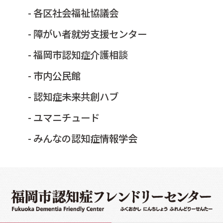
- 各区社会福祉協議会
- 障がい者就労支援センター
- 福岡市認知症介護相談
- 市内公民館
- 認知症未来共創ハブ
- ユマニチュード
- みんなの認知症情報学会