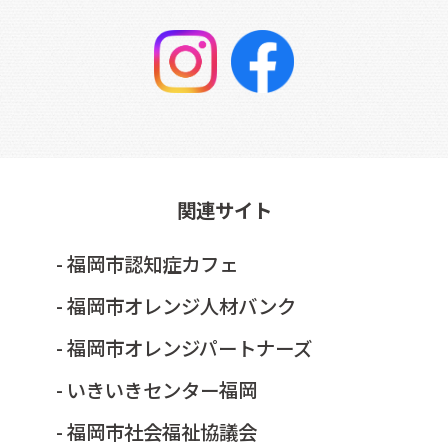
関連サイト
- 福岡市認知症カフェ
- 福岡市オレンジ人材バンク
- 福岡市オレンジパートナーズ
- いきいきセンター福岡
- 福岡市社会福祉協議会