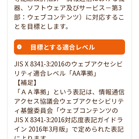
器、ソフトウェア及びサービス－第3
部：ウェブコンテンツ）に対応するこ
とを目標とします。
目標とする適合レベル
JIS X 8341-3:2016のウェブアクセシビ
リティ適合レベル「AA準拠」
【補足】
「ＡＡ準拠」という表記は、情報通信
アクセス協議会ウェブアクセシビリテ
ィ基盤委員会「ウェブコンテンツの
JIS X 8341-3:2016対応度表記ガイドラ
イン 2016年3月版」で定められた表記
によります。