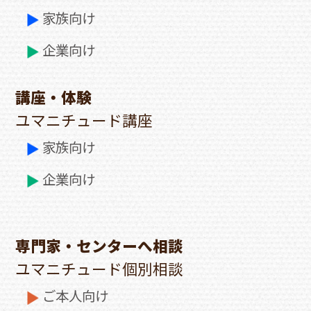
家族向け
企業向け
講座・体験
ユマニチュード講座
家族向け
企業向け
専門家・センターへ相談
ユマニチュード個別相談
ご本人向け