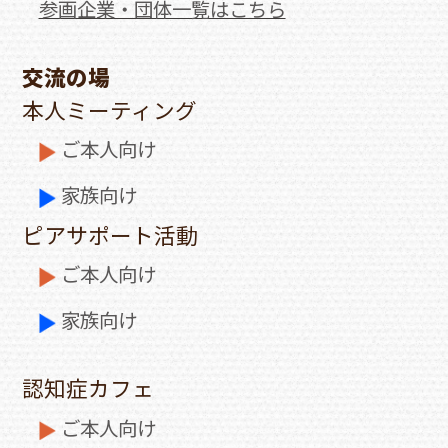
参画企業・団体一覧はこちら
交流の場
本人ミーティング
ご本人向け
家族向け
ピアサポート活動
ご本人向け
家族向け
認知症カフェ
ご本人向け