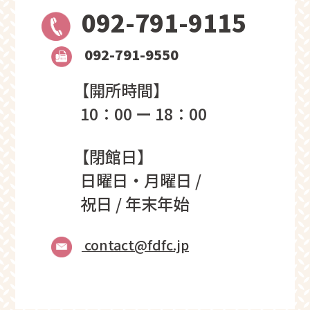
092-791-9115
092-791-9550
【開所時間】
10：00 ー 18：00
【閉館日】
日曜日・月曜日 /
祝日 / 年末年始
contact@fdfc.jp