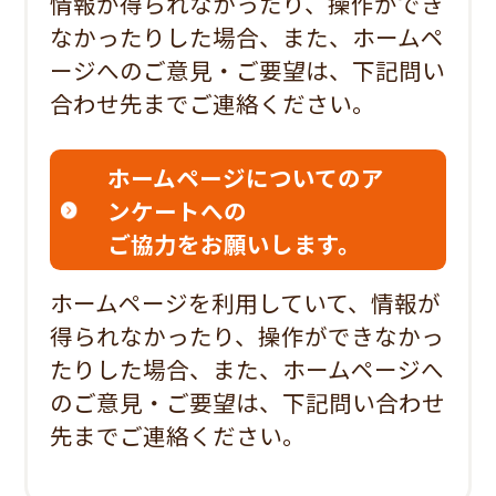
情報が得られなかったり、操作ができ
なかったりした場合、また、ホームペ
ージへのご意見・ご要望は、下記問い
合わせ先までご連絡ください。
ホームページについてのア
ンケートへの
ご協力をお願いします。
ホームページを利用していて、情報が
得られなかったり、操作ができなかっ
たりした場合、また、ホームページへ
のご意見・ご要望は、下記問い合わせ
先までご連絡ください。