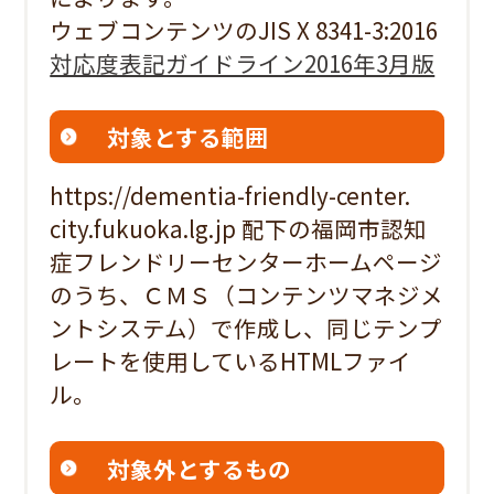
ウェブコンテンツのJIS X 8341-3:2016
対応度表記ガイドライン2016年3月版
対象とする範囲
https://dementia-friendly-center.
city.fukuoka.lg.jp 配下の福岡市認知
症フレンドリーセンターホームページ
のうち、ＣＭＳ（コンテンツマネジメ
ントシステム）で作成し、同じテンプ
レートを使用しているHTMLファイ
ル。
対象外とするもの