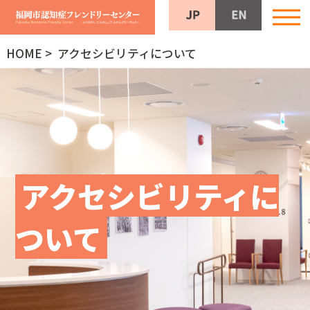
HOME
> アクセシビリティについて
アクセシビリティに
ついて