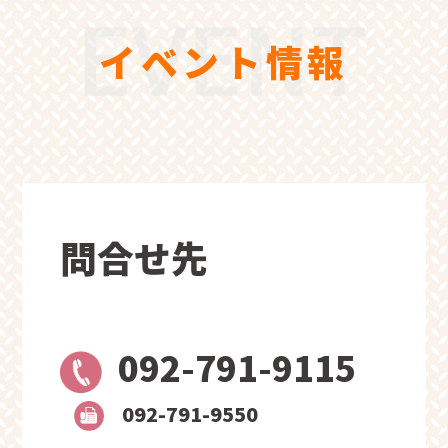
イベント情報
問合せ先
092-791-9115
092-791-9550