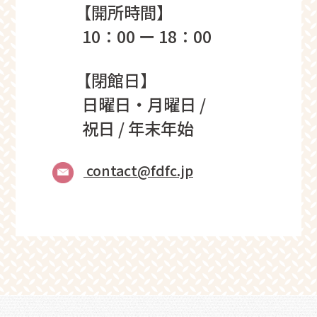
【開所時間】
10：00 ー 18：00
【閉館日】
日曜日・月曜日 /
祝日 / 年末年始
contact@fdfc.jp