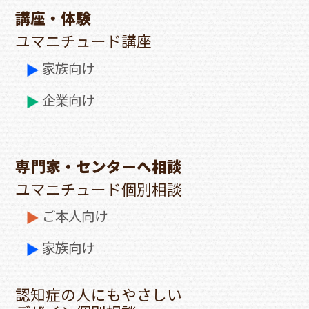
講座・体験
ユマニチュード講座
家族向け
企業向け
専門家・センターへ相談
ユマニチュード個別相談
ご本人向け
家族向け
認知症の人にもやさしい