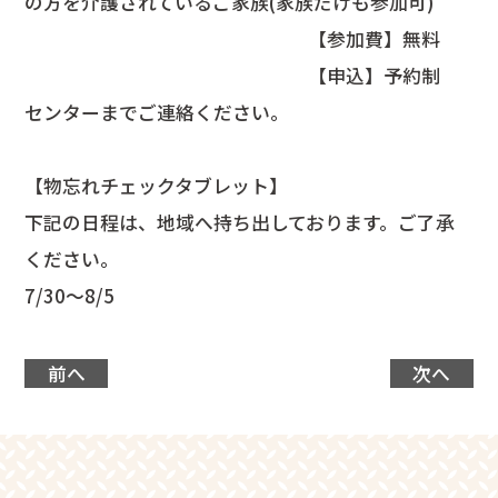
の方を介護されているご家族(家族だけも参加可)
【参加費】無料
【申込】予約制
センターまでご連絡ください。
【物忘れチェックタブレット】
下記の日程は、地域へ持ち出しております。ご了承
ください。
7/30～8/5
前へ
次へ