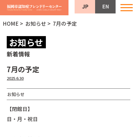
HOME
>
お知らせ
> 7月の予定
お知らせ
新着情報
7月の予定
2025.6.30
お知らせ
【閉館日】
日・月・祝日