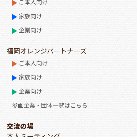
ご本人向け
家族向け
企業向け
福岡オレンジパートナーズ
ご本人向け
家族向け
企業向け
参画企業・団体一覧はこちら
交流の場
本人ミーティング