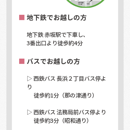
■
地下鉄でお越しの方
地下鉄 赤坂駅で下車し、
3番出口より徒歩約4分
■
バスでお越しの方
▷ 西鉄バス 長浜２丁目バス停よ
り
徒歩約1分（那の津通り）
▷ 西鉄バス 法務局前バス停より
徒歩約3分（昭和通り）