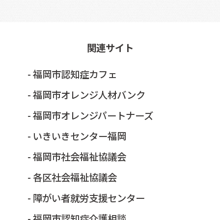
関連サイト
- 福岡市認知症カフェ
- 福岡市オレンジ人材バンク
- 福岡市オレンジパートナーズ
- いきいきセンター福岡
- 福岡市社会福祉協議会
- 各区社会福祉協議会
- 障がい者就労支援センター
- 福岡市認知症介護相談