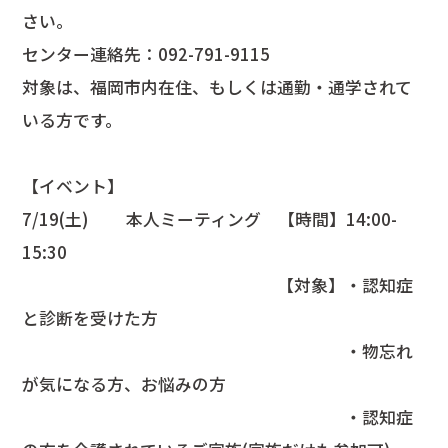
さい。
センター連絡先：092-791-9115
対象は、福岡市内在住、もしくは通勤・通学されて
いる方です。
【イベント】
7/19(土) 本人ミーティング 【時間】14:00-
15:30
【対象】・認知症
と診断を受けた方
・物忘れ
が気になる方、お悩みの方
・認知症