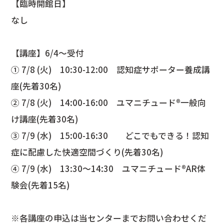
【臨時開館日】
なし
【講座】6/4～受付
① 7/8 (火) 10:30-12:00 認知症サポーター養成講
座(先着30名)
② 7/8 (火) 14:00-16:00 ユマニチュード®一般向
け講座(先着30名)
③ 7/9 (水) 15:00-16:30 どこでもできる！認知
症に配慮した快適空間づくり(先着30名)
④ 7/9 (水) 13:30～14:30 ユマニチュード®AR体
験会(先着15名)
※各講座の申込は当センターまでお問い合わせくだ