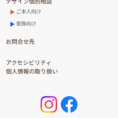
デザイン個別相談
ご本人向け
家族向け
お問合せ先
アクセシビリティ
個人情報の取り扱い