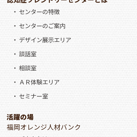
・ センターの特徴
・ センターのご案内
・ デザイン展示エリア
・ 談話室
・ 相談室
・ ＡＲ体験エリア
・ セミナー室
活躍の場
福岡オレンジ人材バンク