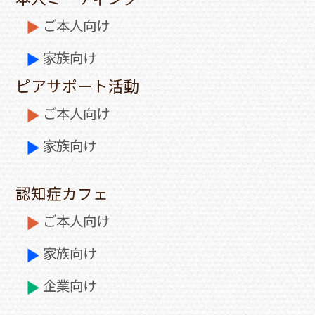
ご本人向け
家族向け
ピアサポート活動
ご本人向け
家族向け
認知症カフェ
ご本人向け
家族向け
企業向け