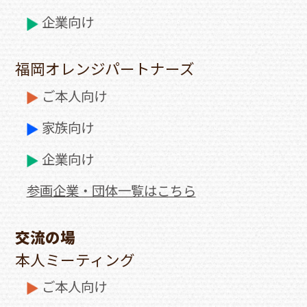
企業向け
福岡オレンジパートナーズ
ご本人向け
家族向け
企業向け
参画企業・団体一覧はこちら
交流の場
本人ミーティング
ご本人向け