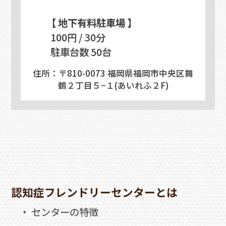
【 地下有料駐車場 】
100円 / 30分
駐車台数 50台
住所：〒810-0073 福岡県福岡市中央区舞
鶴２丁目５−１(あいれふ２F)
認知症フレンドリーセンターとは
・ センターの特徴