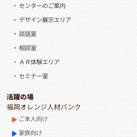
・ センターのご案内
・ デザイン展示エリア
・ 談話室
・ 相談室
・ ＡＲ体験エリア
・ セミナー室
活躍の場
福岡オレンジ人材バンク
ご本人向け
家族向け