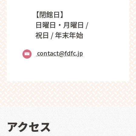
【閉館日】
日曜日・月曜日 /
祝日 / 年末年始
contact@fdfc.jp
アクセス