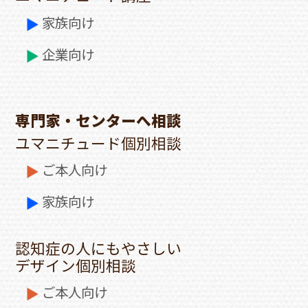
家族向け
企業向け
専門家・センターへ相談
ユマニチュード個別相談
ご本人向け
家族向け
認知症の人にもやさしい
デザイン個別相談
ご本人向け