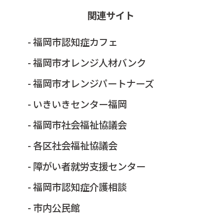
関連サイト
- 福岡市認知症カフェ
- 福岡市オレンジ人材バンク
- 福岡市オレンジパートナーズ
- いきいきセンター福岡
- 福岡市社会福祉協議会
- 各区社会福祉協議会
- 障がい者就労支援センター
- 福岡市認知症介護相談
- 市内公民館