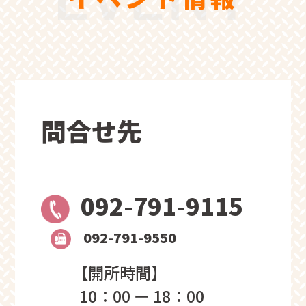
問合せ先
092-791-9115
092-791-9550
【開所時間】
10：00 ー 18：00