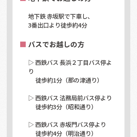
地下鉄 赤坂駅で下車し、
3番出口より徒歩約4分
■
バスでお越しの方
▷ 西鉄バス 長浜２丁目バス停よ
り
徒歩約1分（那の津通り）
▷ 西鉄バス 法務局前バス停より
徒歩約3分（昭和通り）
▷ 西鉄バス 赤坂門バス停より
徒歩約4分（明治通り）