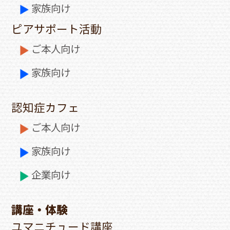
家族向け
ピアサポート活動
ご本人向け
家族向け
認知症カフェ
ご本人向け
家族向け
企業向け
講座・体験
ユマニチュード講座