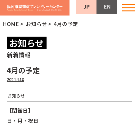
HOME
>
お知らせ
> 4月の予定
お知らせ
新着情報
4月の予定
2024.4.10
お知らせ
【閉館日】
日・月・祝日