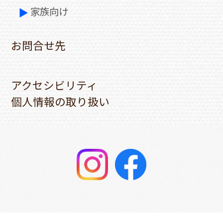
家族向け
お問合せ先
アクセシビリティ
個人情報の取り扱い