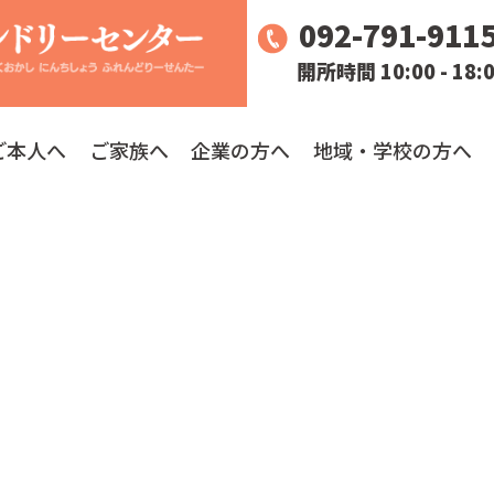
092-791-911
開所時間 10:00 - 18:
ご本人へ
ご家族へ
企業の方へ
地域・学校の方へ