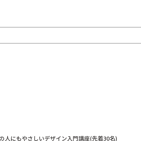
 認知症の人にもやさしいデザイン入門講座(先着30名)