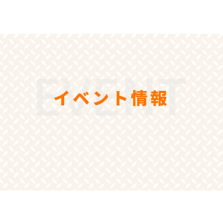
イベント情報