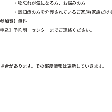
なる方、お悩みの方
されているご家族(家族だけも参
無料
ンターまでご連絡ください。
場合があります。その都度情報は更新していきます。