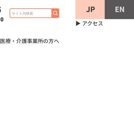
5
00
▶︎ アクセス
医療・介護事業所の方へ