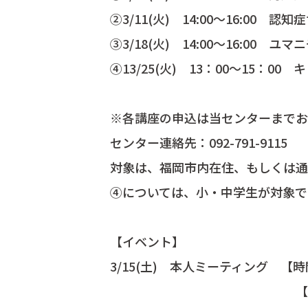
②3/11(火) 14:00～16:00 
③3/18(火) 14:00～16:00 
④13/25(火) 13：00～15
※各講座の申込は当センターまでお
センター連絡先：092-791-9115
対象は、福岡市内在住、もしくは通
④については、小・中学生が対象で
【イベント】
3/15(土) 本人ミーティング 【時間】
【対象】・認知症