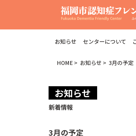
お知らせ
センターについて
HOME
>
お知らせ
> 3月の予定
お知らせ
新着情報
3月の予定