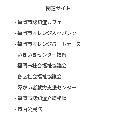
関連サイト
- 福岡市認知症カフェ
- 福岡市オレンジ人材バンク
- 福岡市オレンジパートナーズ
- いきいきセンター福岡
- 福岡市社会福祉協議会
- 各区社会福祉協議会
- 障がい者就労支援センター
- 福岡市認知症介護相談
- 市内公民館