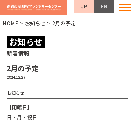
HOME
>
お知らせ
> 2月の予定
お知らせ
新着情報
2月の予定
2024.12.27
お知らせ
【閉館日】
日・月・祝日