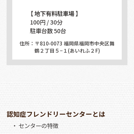
【 地下有料駐車場 】
100円 / 30分
駐車台数 50台
住所：〒810-0073 福岡県福岡市中央区舞
鶴２丁目５−１(あいれふ２F)
認知症フレンドリーセンターとは
・ センターの特徴