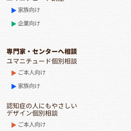
家族向け
企業向け
専門家・センターへ相談
ユマニチュード個別相談
ご本人向け
家族向け
認知症の人にもやさしい
デザイン個別相談
ご本人向け