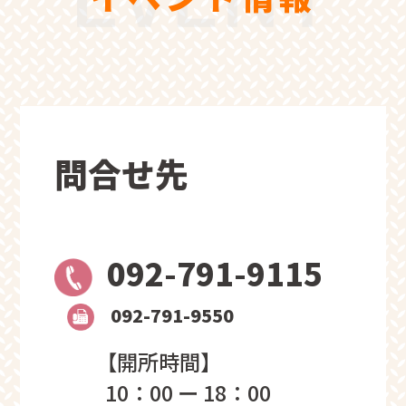
問合せ先
092-791-9115
092-791-9550
【開所時間】
10：00 ー 18：00