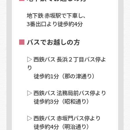
地下鉄 赤坂駅で下車し、
3番出口より徒歩約4分
■
バスでお越しの方
▷ 西鉄バス 長浜２丁目バス停よ
り
徒歩約1分（那の津通り）
▷ 西鉄バス 法務局前バス停より
徒歩約3分（昭和通り）
▷ 西鉄バス 赤坂門バス停より
徒歩約4分（明治通り）