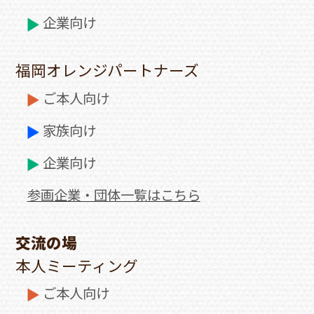
企業向け
福岡オレンジパートナーズ
ご本人向け
家族向け
企業向け
参画企業・団体一覧はこちら
交流の場
本人ミーティング
ご本人向け