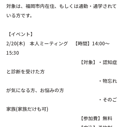
対象は、福岡市内在住、もしくは通勤・通学されて
いる方です。
【イベント】
2/20(木) 本人ミーティング 【時間】14:00～
15:30
【対象】・認知症
と診断を受けた方
・物忘れ
が気になる方、お悩みの方
・そのご
家族(家族だけも可)
【参加費】無料