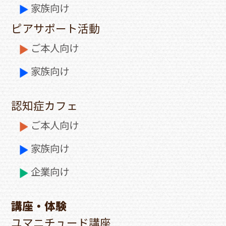
家族向け
ピアサポート活動
ご本人向け
家族向け
認知症カフェ
ご本人向け
家族向け
企業向け
講座・体験
ユマニチュード講座