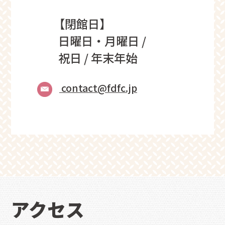
【閉館日】
日曜日・月曜日 /
祝日 / 年末年始
contact@fdfc.jp
アクセス