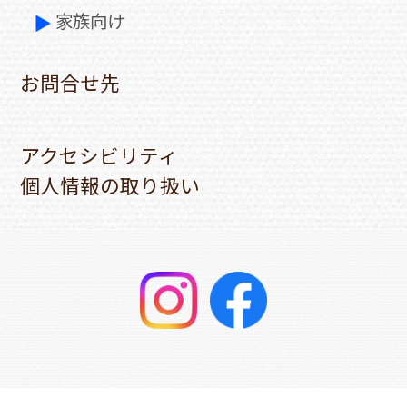
家族向け
お問合せ先
アクセシビリティ
個人情報の取り扱い