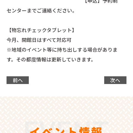
【申込】予約制
センターまでご連絡ください。
【物忘れチェックタブレット】
今月、開館日はすべて対応可
※地域のイベント等に持ち出しする場合がありま
す。その都度情報は更新していきます。
前へ
次へ
イベント情報