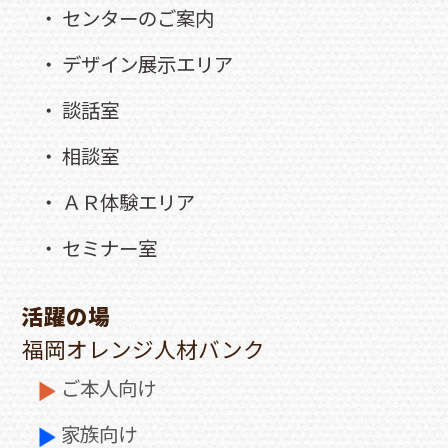
・ センターのご案内
・ デザイン展示エリア
・ 談話室
・ 相談室
・ ＡＲ体験エリア
・ セミナー室
活躍の場
福岡オレンジ人材バンク
ご本人向け
家族向け