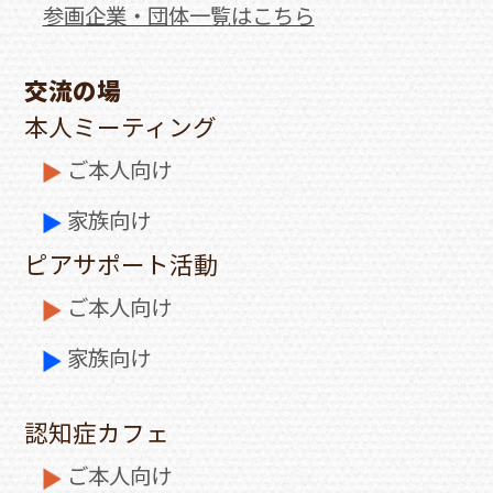
参画企業・団体一覧はこちら
交流の場
本人ミーティング
ご本人向け
家族向け
ピアサポート活動
ご本人向け
家族向け
認知症カフェ
ご本人向け