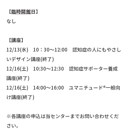
【
臨時開館
日】
なし
【講座】
12/13(水) 10：30～12:00 認知症の人にもやさし
いデザイン講座(終了)
12/16(土) 10:30～12:30 認知症サポーター養成
講座(終了)
12/16(土) 14:00～16:00 ユマニチュード®一般向
け講座(終了)
※各講座の申込は当センターまでお問い合わせくだ
さい。