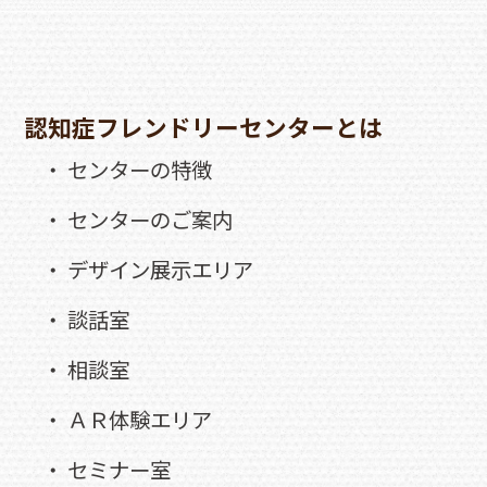
認知症フレンドリーセンターとは
・ センターの特徴
・ センターのご案内
・ デザイン展示エリア
・ 談話室
・ 相談室
・ ＡＲ体験エリア
・ セミナー室