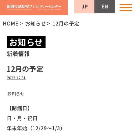
HOME
>
お知らせ
> 12月の予定
お知らせ
新着情報
12月の予定
2023.12.31
お知らせ
【閉館日】
日・月・祝日
年末年始（12/29～1/3）