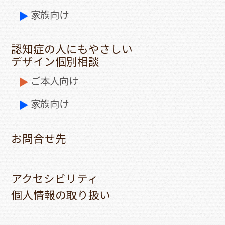
家族向け
認知症の人にもやさしい
デザイン個別相談
ご本人向け
家族向け
お問合せ先
アクセシビリティ
個人情報の取り扱い