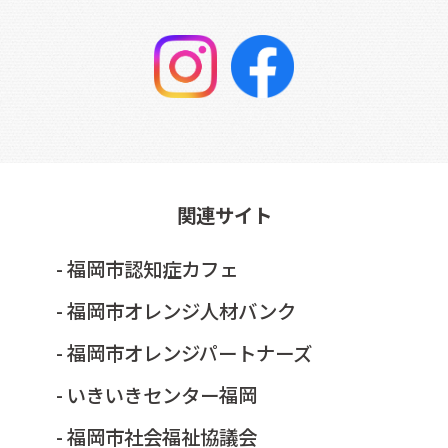
関連サイト
- 福岡市認知症カフェ
- 福岡市オレンジ人材バンク
- 福岡市オレンジパートナーズ
- いきいきセンター福岡
- 福岡市社会福祉協議会