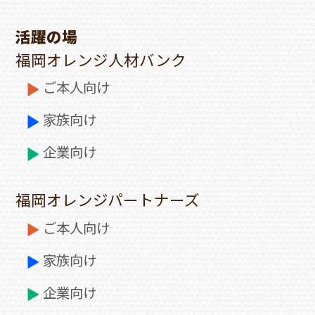
活躍の場
福岡オレンジ人材バンク
ご本人向け
家族向け
企業向け
福岡オレンジパートナーズ
ご本人向け
家族向け
企業向け