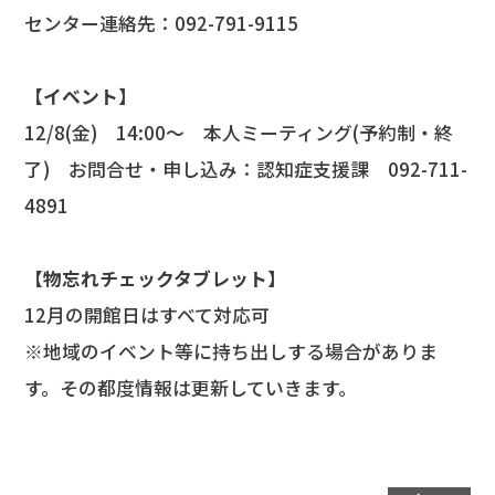
センター連絡先：092-791-9115
【イベント】
12/8(金) 14:00～ 本人ミーティング(予約制・終
了) お問合せ・申し込み：認知症支援課 092-711-
4891
【物忘れチェックタブレット】
12月の開館日はすべて対応可
※地域のイベント等に持ち出しする場合がありま
す。その都度情報は更新していきます。