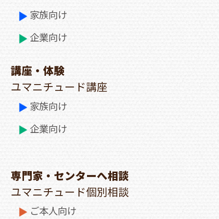
家族向け
企業向け
講座・体験
ユマニチュード講座
家族向け
企業向け
専門家・センターへ相談
ユマニチュード個別相談
ご本人向け