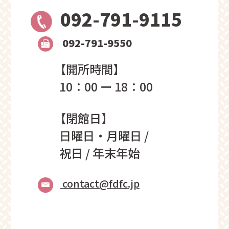
092-791-9115
092-791-9550
【開所時間】
10：00 ー 18：00
【閉館日】
日曜日・月曜日 /
祝日 / 年末年始
contact@fdfc.jp