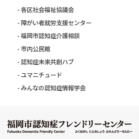
- 各区社会福祉協議会
- 障がい者就労支援センター
- 福岡市認知症介護相談
- 市内公民館
- 認知症未来共創ハブ
- ユマニチュード
- みんなの認知症情報学会