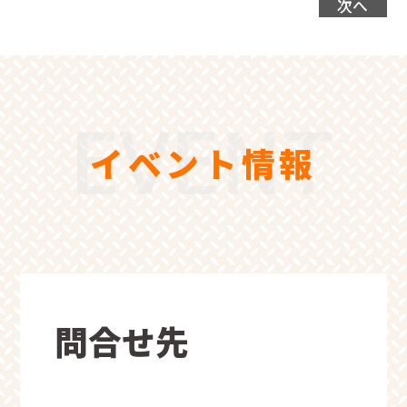
次へ
イベント情報
問合せ先