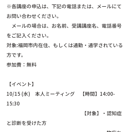
※各講座の申込は、下記の電話または、メールにて
お問い合わせください。
メールの場合は、お名前、受講講座名、電話番号
をご記入ください。
対象:福岡市内在住、もしくは通勤・通学されている
方です。
参加費：無料
【イベント】
10/15 (水) 本人ミーティング 【時間】14:00-
15:30
【対象】・認知症
と診断を受けた方