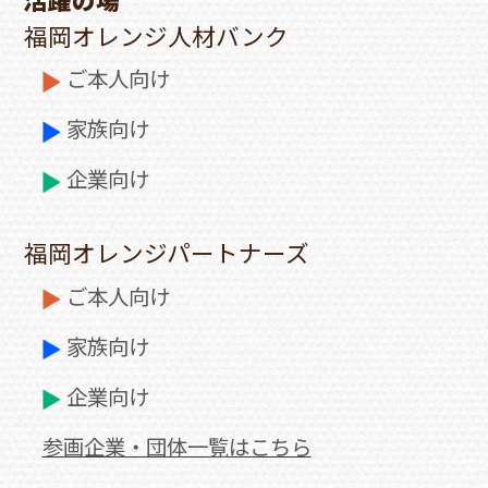
福岡オレンジ人材バンク
ご本人向け
家族向け
企業向け
福岡オレンジパートナーズ
ご本人向け
家族向け
企業向け
参画企業・団体一覧はこちら