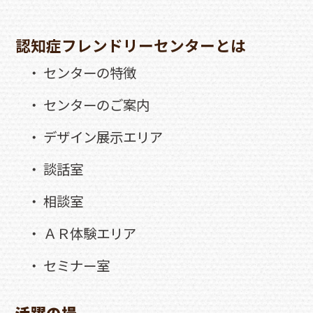
認知症フレンドリーセンターとは
・ センターの特徴
・ センターのご案内
・ デザイン展示エリア
・ 談話室
・ 相談室
・ ＡＲ体験エリア
・ セミナー室
活躍の場