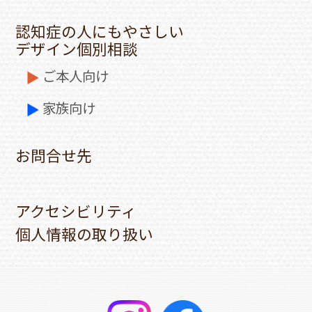
認知症の人にもやさしい
デザイン個別相談
ご本人向け
家族向け
お問合せ先
アクセシビリティ
個人情報の取り扱い