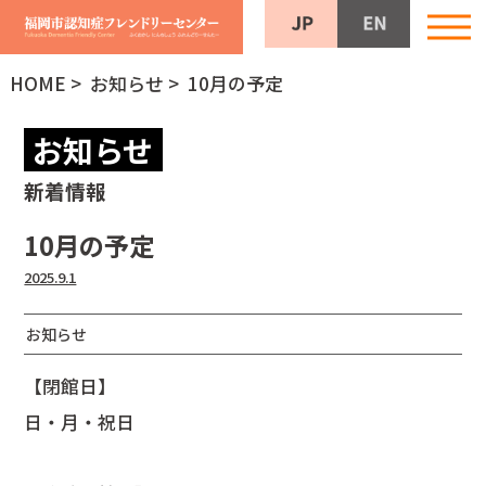
HOME
>
お知らせ
> 10月の予定
お知らせ
新着情報
10月の予定
2025.9.1
お知らせ
【閉館日】
日・月・祝日