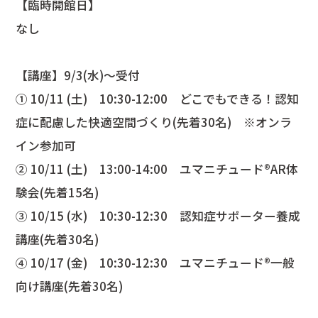
【臨時開館日】
なし
【講座】9/3(水)～受付
① 10/11 (土) 10:30-12:00 どこでもできる！認知
症に配慮した快適空間づくり(先着30名) ※オンラ
イン参加可
② 10/11 (土) 13:00-14:00 ユマニチュード®AR体
験会(先着15名)
③ 10/15 (水) 10:30-12:30 認知症サポーター養成
講座(先着30名)
④ 10/17 (金) 10:30-12:30 ユマニチュード®一般
向け講座(先着30名)