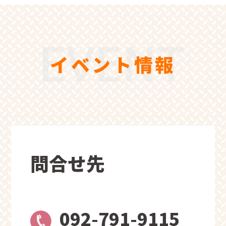
イベント情報
問合せ先
092-791-9115