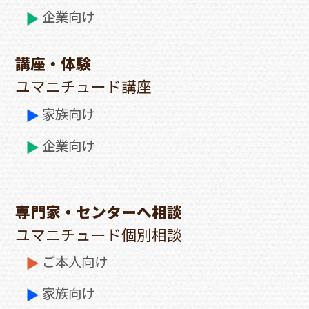
企業向け
講座・体験
ユマニチュード講座
家族向け
企業向け
専門家・センターへ相談
ユマニチュード個別相談
ご本人向け
家族向け