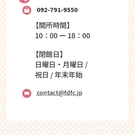
092-791-9550
【開所時間】
10：00 ー 18：00
【閉館日】
日曜日・月曜日 /
祝日 / 年末年始
contact@fdfc.jp