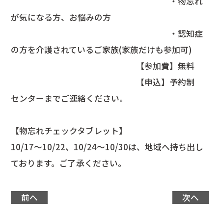
・物忘れ
が気になる方、お悩みの方
・認知症
の方を介護されているご家族(家族だけも参加可)
【参加費】無料
【申込】予約制
センターまでご連絡ください。
【物忘れチェックタブレット】
10/17～10/22、10/24～10/30は、地域へ持ち出し
ております。ご了承ください。
前へ
次へ