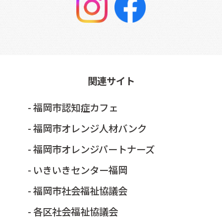
関連サイト
- 福岡市認知症カフェ
- 福岡市オレンジ人材バンク
- 福岡市オレンジパートナーズ
- いきいきセンター福岡
- 福岡市社会福祉協議会
- 各区社会福祉協議会