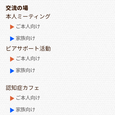
交流の場
本人ミーティング
ご本人向け
家族向け
ピアサポート活動
ご本人向け
家族向け
認知症カフェ
ご本人向け
家族向け